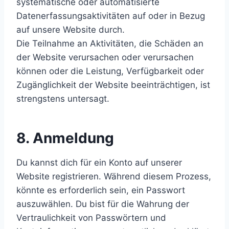
systematische oder automatisierte
Datenerfassungsaktivitäten auf oder in Bezug
auf unsere Website durch.
Die Teilnahme an Aktivitäten, die Schäden an
der Website verursachen oder verursachen
können oder die Leistung, Verfügbarkeit oder
Zugänglichkeit der Website beeinträchtigen, ist
strengstens untersagt.
8. Anmeldung
Du kannst dich für ein Konto auf unserer
Website registrieren. Während diesem Prozess,
könnte es erforderlich sein, ein Passwort
auszuwählen. Du bist für die Wahrung der
Vertraulichkeit von Passwörtern und