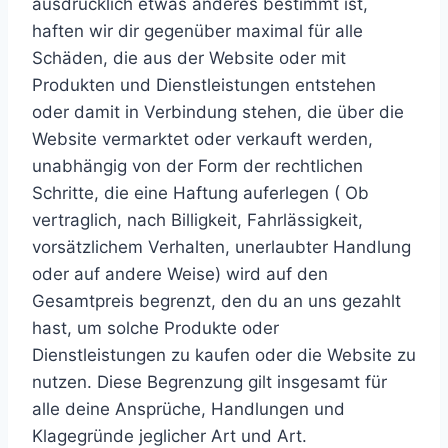
ausdrücklich etwas anderes bestimmt ist,
haften wir dir gegenüber maximal für alle
Schäden, die aus der Website oder mit
Produkten und Dienstleistungen entstehen
oder damit in Verbindung stehen, die über die
Website vermarktet oder verkauft werden,
unabhängig von der Form der rechtlichen
Schritte, die eine Haftung auferlegen ( Ob
vertraglich, nach Billigkeit, Fahrlässigkeit,
vorsätzlichem Verhalten, unerlaubter Handlung
oder auf andere Weise) wird auf den
Gesamtpreis begrenzt, den du an uns gezahlt
hast, um solche Produkte oder
Dienstleistungen zu kaufen oder die Website zu
nutzen. Diese Begrenzung gilt insgesamt für
alle deine Ansprüche, Handlungen und
Klagegründe jeglicher Art und Art.