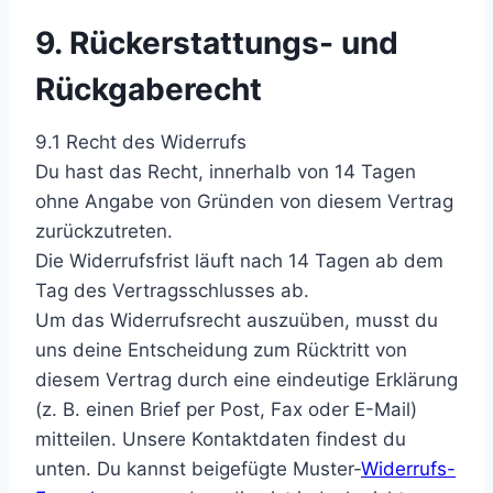
9. Rückerstattungs- und
Rückgaberecht
9.1 Recht des Widerrufs
Du hast das Recht, innerhalb von 14 Tagen
ohne Angabe von Gründen von diesem Vertrag
zurückzutreten.
Die Widerrufsfrist läuft nach 14 Tagen ab dem
Tag des Vertragsschlusses ab.
Um das Widerrufsrecht auszuüben, musst du
uns deine Entscheidung zum Rücktritt von
diesem Vertrag durch eine eindeutige Erklärung
(z. B. einen Brief per Post, Fax oder E-Mail)
mitteilen. Unsere Kontaktdaten findest du
unten. Du kannst beigefügte Muster-
Widerrufs-