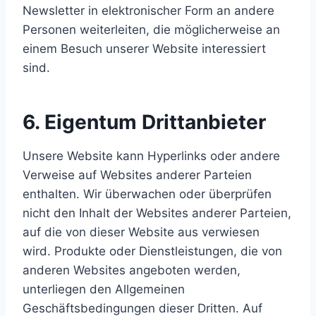
Newsletter in elektronischer Form an andere
Personen weiterleiten, die möglicherweise an
einem Besuch unserer Website interessiert
sind.
6. Eigentum Drittanbieter
Unsere Website kann Hyperlinks oder andere
Verweise auf Websites anderer Parteien
enthalten. Wir überwachen oder überprüfen
nicht den Inhalt der Websites anderer Parteien,
auf die von dieser Website aus verwiesen
wird. Produkte oder Dienstleistungen, die von
anderen Websites angeboten werden,
unterliegen den Allgemeinen
Geschäftsbedingungen dieser Dritten. Auf