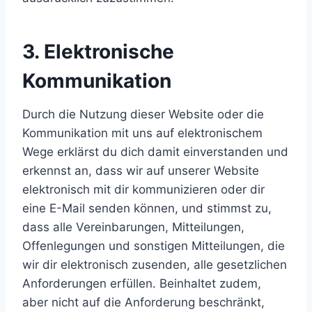
3. Elektronische
Kommunikation
Durch die Nutzung dieser Website oder die
Kommunikation mit uns auf elektronischem
Wege erklärst du dich damit einverstanden und
erkennst an, dass wir auf unserer Website
elektronisch mit dir kommunizieren oder dir
eine E-Mail senden können, und stimmst zu,
dass alle Vereinbarungen, Mitteilungen,
Offenlegungen und sonstigen Mitteilungen, die
wir dir elektronisch zusenden, alle gesetzlichen
Anforderungen erfüllen. Beinhaltet zudem,
aber nicht auf die Anforderung beschränkt,