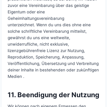
zuvor eine Vereinbarung über das geistige
Eigentum oder eine
Geheimhaltungsvereinbarung
unterzeichnet. Wenn du uns dies ohne eine
solche schriftliche Vereinbarung mitteilst,
gewährst du uns eine weltweite,
unwiderrufliche, nicht exklusive,
lizenzgebührenfreie Lizenz zur Nutzung,
Reproduktion, Speicherung, Anpassung,
Veröffentlichung, Übersetzung und Verbreitung
deiner Inhalte in bestehenden oder zukünftigen
Medien .
11. Beendigung der Nutzung
Wir können nach eigenem Ermessen den