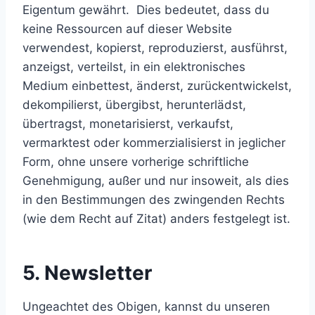
Eigentum gewährt. Dies bedeutet, dass du
keine Ressourcen auf dieser Website
verwendest, kopierst, reproduzierst, ausführst,
anzeigst, verteilst, in ein elektronisches
Medium einbettest, änderst, zurückentwickelst,
dekompilierst, übergibst, herunterlädst,
übertragst, monetarisierst, verkaufst,
vermarktest oder kommerzialisierst in jeglicher
Form, ohne unsere vorherige schriftliche
Genehmigung, außer und nur insoweit, als dies
in den Bestimmungen des zwingenden Rechts
(wie dem Recht auf Zitat) anders festgelegt ist.
5. Newsletter
Ungeachtet des Obigen, kannst du unseren