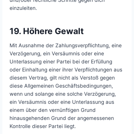
und/oder rechtliche Schritte gegen dich
einzuleiten.
19. Höhere Gewalt
Mit Ausnahme der Zahlungsverpflichtung, eine
Verzögerung, ein Versäumnis oder eine
Unterlassung einer Partei bei der Erfüllung
oder Einhaltung einer ihrer Verpflichtungen aus
diesem Vertrag, gilt nicht als Verstoß gegen
diese Allgemeinen Geschäftsbedingungen,
wenn und solange eine solche Verzögerung,
ein Versäumnis oder eine Unterlassung aus
einem über den vernünftigen Grund
hinausgehenden Grund der angemessenen
Kontrolle dieser Partei liegt.