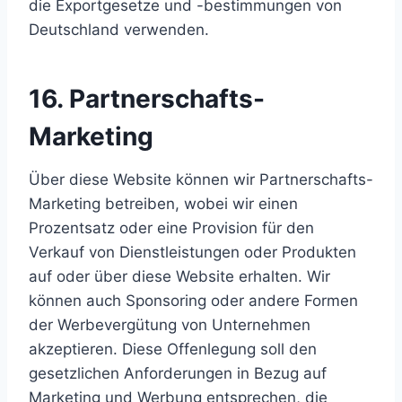
die Exportgesetze und -bestimmungen von
Deutschland verwenden.
16. Partnerschafts-
Marketing
Über diese Website können wir Partnerschafts-
Marketing betreiben, wobei wir einen
Prozentsatz oder eine Provision für den
Verkauf von Dienstleistungen oder Produkten
auf oder über diese Website erhalten. Wir
können auch Sponsoring oder andere Formen
der Werbevergütung von Unternehmen
akzeptieren. Diese Offenlegung soll den
gesetzlichen Anforderungen in Bezug auf
Marketing und Werbung entsprechen, die