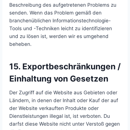
Beschreibung des aufgetretenen Problems zu
senden. Wenn das Problem gemäß den
branchenüblichen Informationstechnologie-
Tools und -Techniken leicht zu identifizieren
und zu lösen ist, werden wir es umgehend
beheben.
15. Exportbeschränkungen /
Einhaltung von Gesetzen
Der Zugriff auf die Website aus Gebieten oder
Ländern, in denen der Inhalt oder Kauf der auf
der Website verkauften Produkte oder
Dienstleistungen illegal ist, ist verboten. Du
darfst diese Website nicht unter Verstoß gegen