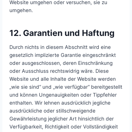
Website umgehen oder versuchen, sie zu
umgehen.
12. Garantien und Haftung
Durch nichts in diesem Abschnitt wird eine
gesetzlich implizierte Garantie eingeschränkt
oder ausgeschlossen, deren Einschränkung
oder Ausschluss rechtswidrig wäre. Diese
Website und alle Inhalte der Website werden
„wie sie sind“ und „wie verfügbar“ bereitgestellt
und können Ungenauigkeiten oder Tippfehler
enthalten. Wir lehnen ausdrücklich jegliche
ausdrückliche oder stillschweigende
Gewährleistung jeglicher Art hinsichtlich der
Verfügbarkeit, Richtigkeit oder Vollständigkeit