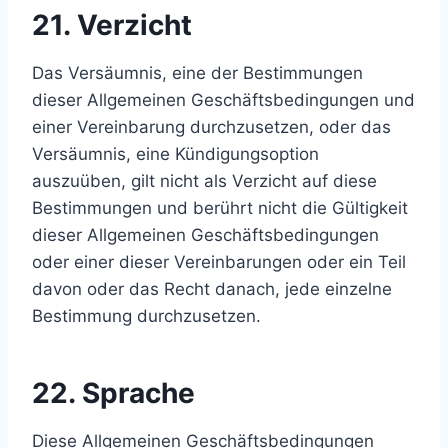
21. Verzicht
Das Versäumnis, eine der Bestimmungen
dieser Allgemeinen Geschäftsbedingungen und
einer Vereinbarung durchzusetzen, oder das
Versäumnis, eine Kündigungsoption
auszuüben, gilt nicht als Verzicht auf diese
Bestimmungen und berührt nicht die Gültigkeit
dieser Allgemeinen Geschäftsbedingungen
oder einer dieser Vereinbarungen oder ein Teil
davon oder das Recht danach, jede einzelne
Bestimmung durchzusetzen.
22. Sprache
Diese Allgemeinen Geschäftsbedingungen