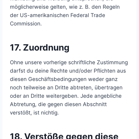
möglicherweise gelten, wie z. B. den Regeln
der US-amerikanischen Federal Trade
Commission.
17. Zuordnung
Ohne unsere vorherige schriftliche Zustimmung
darfst du deine Rechte und/oder Pflichten aus
diesen Geschäftsbedingungen weder ganz
noch teilweise an Dritte abtreten, übertragen
oder an Dritte weitergeben. Jede angebliche
Abtretung, die gegen diesen Abschnitt
verstößt, ist nichtig.
18. Verstöße gegen diese