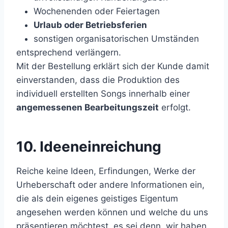
Wochenenden oder Feiertagen
Urlaub oder Betriebsferien
sonstigen organisatorischen Umständen
entsprechend verlängern.
Mit der Bestellung erklärt sich der Kunde damit
einverstanden, dass die Produktion des
individuell erstellten Songs innerhalb einer
angemessenen Bearbeitungszeit
erfolgt.
10. Ideeneinreichung
Reiche keine Ideen, Erfindungen, Werke der
Urheberschaft oder andere Informationen ein,
die als dein eigenes geistiges Eigentum
angesehen werden können und welche du uns
präsentieren möchtest, es sei denn, wir haben