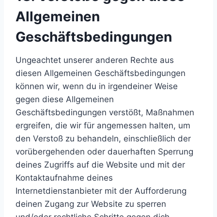
Allgemeinen
Geschäftsbedingungen
Ungeachtet unserer anderen Rechte aus
diesen Allgemeinen Geschäftsbedingungen
können wir, wenn du in irgendeiner Weise
gegen diese Allgemeinen
Geschäftsbedingungen verstößt, Maßnahmen
ergreifen, die wir für angemessen halten, um
den Verstoß zu behandeln, einschließlich der
vorübergehenden oder dauerhaften Sperrung
deines Zugriffs auf die Website und mit der
Kontaktaufnahme deines
Internetdienstanbieter mit der Aufforderung
deinen Zugang zur Website zu sperren