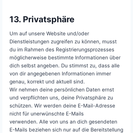
13. Privatsphäre
Um auf unsere Website und/oder
Dienstleistungen zugreifen zu können, musst
du im Rahmen des Registrierungsprozesses
möglicherweise bestimmte Informationen über
dich selbst angeben. Du stimmst zu, dass alle
von dir angegebenen Informationen immer
genau, korrekt und aktuell sind.
Wir nehmen deine persönlichen Daten ernst
und verpflichten uns, deine Privatsphäre zu
schützen. Wir werden deine E-Mail-Adresse
nicht für unerwünschte E-Mails
verwenden. Alle von uns an dich gesendeten
E-Mails beziehen sich nur auf die Bereitstellung