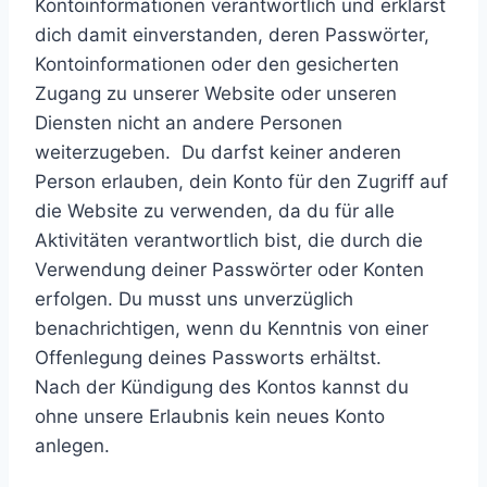
Kontoinformationen verantwortlich und erklärst
dich damit einverstanden, deren Passwörter,
Kontoinformationen oder den gesicherten
Zugang zu unserer Website oder unseren
Diensten nicht an andere Personen
weiterzugeben. Du darfst keiner anderen
Person erlauben, dein Konto für den Zugriff auf
die Website zu verwenden, da du für alle
Aktivitäten verantwortlich bist, die durch die
Verwendung deiner Passwörter oder Konten
erfolgen. Du musst uns unverzüglich
benachrichtigen, wenn du Kenntnis von einer
Offenlegung deines Passworts erhältst.
Nach der Kündigung des Kontos kannst du
ohne unsere Erlaubnis kein neues Konto
anlegen.