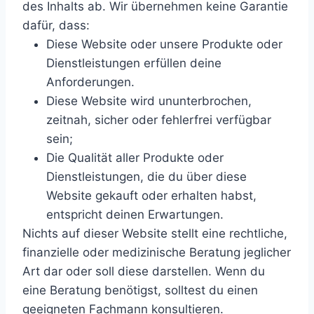
des Inhalts ab. Wir übernehmen keine Garantie
dafür, dass:
Diese Website oder unsere Produkte oder
Dienstleistungen erfüllen deine
Anforderungen.
Diese Website wird ununterbrochen,
zeitnah, sicher oder fehlerfrei verfügbar
sein;
Die Qualität aller Produkte oder
Dienstleistungen, die du über diese
Website gekauft oder erhalten habst,
entspricht deinen Erwartungen.
Nichts auf dieser Website stellt eine rechtliche,
finanzielle oder medizinische Beratung jeglicher
Art dar oder soll diese darstellen. Wenn du
eine Beratung benötigst, solltest du einen
geeigneten Fachmann konsultieren.