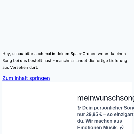
Hey, schau bitte auch mal in deinen Spam-Ordner, wenn du einen
Song bei uns bestellt hast – manchmal landet die fertige Lieferung
aus Versehen dort.
Zum Inhalt springen
meinwunschson
✨ Dein persönlicher Son
nur 29,95 € – so einzigart
du. Wir machen aus
Emotionen Musik. 🎶