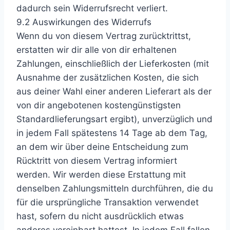
dadurch sein Widerrufsrecht verliert.
9.2 Auswirkungen des Widerrufs
Wenn du von diesem Vertrag zurücktrittst,
erstatten wir dir alle von dir erhaltenen
Zahlungen, einschließlich der Lieferkosten (mit
Ausnahme der zusätzlichen Kosten, die sich
aus deiner Wahl einer anderen Lieferart als der
von dir angebotenen kostengünstigsten
Standardlieferungsart ergibt), unverzüglich und
in jedem Fall spätestens 14 Tage ab dem Tag,
an dem wir über deine Entscheidung zum
Rücktritt von diesem Vertrag informiert
werden. Wir werden diese Erstattung mit
denselben Zahlungsmitteln durchführen, die du
für die ursprüngliche Transaktion verwendet
hast, sofern du nicht ausdrücklich etwas