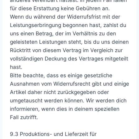
anderes vereinbart hattest. In jedem Fall fallen
für diese Erstattung keine Gebühren an.
Wenn du während der Widerrufsfrist mit der
Leistungserbringung begonnen hast, zahlst du
uns einen Betrag, der im Verhältnis zu den
geleisteten Leistungen steht, bis du uns deinen
Rücktritt von diesem Vertrag im Vergleich zur
vollständigen Deckung des Vertrages mitgeteilt
hast.
Bitte beachte, dass es einige gesetzliche
Ausnahmen vom Widerrufsrecht gibt und einige
Artikel daher nicht zurückgegeben oder
umgetauscht werden können. Wir werden dich
informieren, wenn dies in deinem speziellen
Fall zutrifft.
9.3 Produktions- und Lieferzeit für