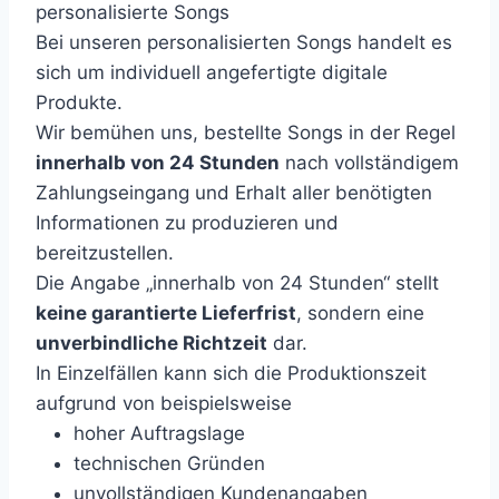
personalisierte Songs
Bei unseren personalisierten Songs handelt es
sich um individuell angefertigte digitale
Produkte.
Wir bemühen uns, bestellte Songs in der Regel
innerhalb von 24 Stunden
nach vollständigem
Zahlungseingang und Erhalt aller benötigten
Informationen zu produzieren und
bereitzustellen.
Die Angabe „innerhalb von 24 Stunden“ stellt
keine garantierte Lieferfrist
, sondern eine
unverbindliche Richtzeit
dar.
In Einzelfällen kann sich die Produktionszeit
aufgrund von beispielsweise
hoher Auftragslage
technischen Gründen
unvollständigen Kundenangaben