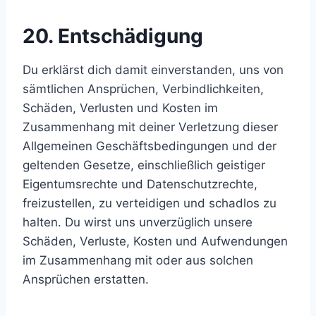
20. Entschädigung
Du erklärst dich damit einverstanden, uns von
sämtlichen Ansprüchen, Verbindlichkeiten,
Schäden, Verlusten und Kosten im
Zusammenhang mit deiner Verletzung dieser
Allgemeinen Geschäftsbedingungen und der
geltenden Gesetze, einschließlich geistiger
Eigentumsrechte und Datenschutzrechte,
freizustellen, zu verteidigen und schadlos zu
halten. Du wirst uns unverzüglich unsere
Schäden, Verluste, Kosten und Aufwendungen
im Zusammenhang mit oder aus solchen
Ansprüchen erstatten.