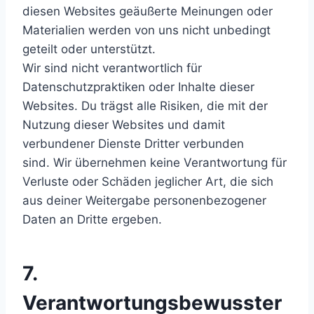
diesen Websites geäußerte Meinungen oder
Materialien werden von uns nicht unbedingt
geteilt oder unterstützt.
Wir sind nicht verantwortlich für
Datenschutzpraktiken oder Inhalte dieser
Websites. Du trägst alle Risiken, die mit der
Nutzung dieser Websites und damit
verbundener Dienste Dritter verbunden
sind. Wir übernehmen keine Verantwortung für
Verluste oder Schäden jeglicher Art, die sich
aus deiner Weitergabe personenbezogener
Daten an Dritte ergeben.
7.
Verantwortungsbewusster