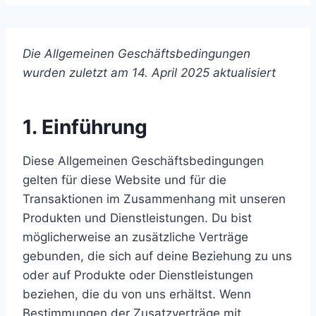
Die Allgemeinen Geschäftsbedingungen
wurden zuletzt am 14. April 2025 aktualisiert
1. Einführung
Diese Allgemeinen Geschäftsbedingungen
gelten für diese Website und für die
Transaktionen im Zusammenhang mit unseren
Produkten und Dienstleistungen. Du bist
möglicherweise an zusätzliche Verträge
gebunden, die sich auf deine Beziehung zu uns
oder auf Produkte oder Dienstleistungen
beziehen, die du von uns erhältst. Wenn
Bestimmungen der Zusatzverträge mit