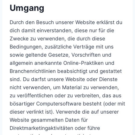
Umgang
Durch den Besuch unserer Website erklärst du
dich damit einverstanden, diese nur für die
Zwecke zu verwenden, die durch diese
Bedingungen, zusätzliche Verträge mit uns
sowie geltende Gesetze, Vorschriften und
allgemein anerkannte Online-Praktiken und
Branchenrichtlinien beabsichtigt und gestattet
sind. Du darfst unsere Website oder Dienste
nicht verwenden, um Material zu verwenden,
zu veröffentlichen oder zu verbreiten, das aus
bösartiger Computersoftware besteht (oder mit
dieser verlinkt ist). Verwende die auf unserer
Website gesammelten Daten für
Direktmarketingaktivitäten oder führe