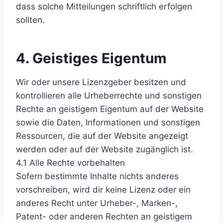
dass solche Mitteilungen schriftlich erfolgen
sollten.
4. Geistiges Eigentum
Wir oder unsere Lizenzgeber besitzen und
kontrollieren alle Urheberrechte und sonstigen
Rechte an geistigem Eigentum auf der Website
sowie die Daten, Informationen und sonstigen
Ressourcen, die auf der Website angezeigt
werden oder auf der Website zugänglich ist.
4.1 Alle Rechte vorbehalten
Sofern bestimmte Inhalte nichts anderes
vorschreiben, wird dir keine Lizenz oder ein
anderes Recht unter Urheber-, Marken-,
Patent- oder anderen Rechten an geistigem