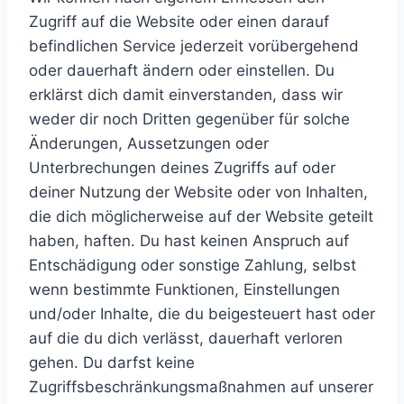
Zugriff auf die Website oder einen darauf
befindlichen Service jederzeit vorübergehend
oder dauerhaft ändern oder einstellen. Du
erklärst dich damit einverstanden, dass wir
weder dir noch Dritten gegenüber für solche
Änderungen, Aussetzungen oder
Unterbrechungen deines Zugriffs auf oder
deiner Nutzung der Website oder von Inhalten,
die dich möglicherweise auf der Website geteilt
haben, haften. Du hast keinen Anspruch auf
Entschädigung oder sonstige Zahlung, selbst
wenn bestimmte Funktionen, Einstellungen
und/oder Inhalte, die du beigesteuert hast oder
auf die du dich verlässt, dauerhaft verloren
gehen. Du darfst keine
Zugriffsbeschränkungsmaßnahmen auf unserer