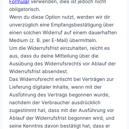
Formular
verwenden, dies ist jedoch nicht
obligatorisch.
Wenn du diese Option nutzt, werden wir dir
unverzüglich eine Empfangsbestätigung über
einen solchen Widerruf auf einem dauerhaften
Medium (z. B. per E-Mail) übermitteln.
Um die Widerrufsfrist einzuhalten, reicht es
aus, dass du deine Mitteilung über die
Ausübung des Widerrufsrechts vor Ablauf der
Widerrufsfrist absendest.
Das Widerrufsrecht erlischt bei Verträgen zur
Lieferung digitaler Inhalte, wenn mit der
Ausführung des Vertrags begonnen wurde,
nachdem der Verbraucher ausdrücklich
zugestimmt hat, dass mit der Ausführung vor
Ablauf der Widerrufsfrist begonnen wird, und
seine Kenntnis davon bestätigt hat, dass er