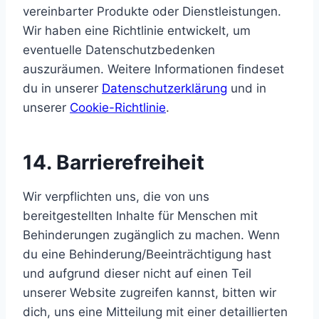
vereinbarter Produkte oder Dienstleistungen.
Wir haben eine Richtlinie entwickelt, um
eventuelle Datenschutzbedenken
auszuräumen. Weitere Informationen findeset
du in unserer
Datenschutzerklärung
und in
unserer
Cookie-Richtlinie
.
14. Barrierefreiheit
Wir verpflichten uns, die von uns
bereitgestellten Inhalte für Menschen mit
Behinderungen zugänglich zu machen. Wenn
du eine Behinderung/Beeinträchtigung hast
und aufgrund dieser nicht auf einen Teil
unserer Website zugreifen kannst, bitten wir
dich, uns eine Mitteilung mit einer detaillierten