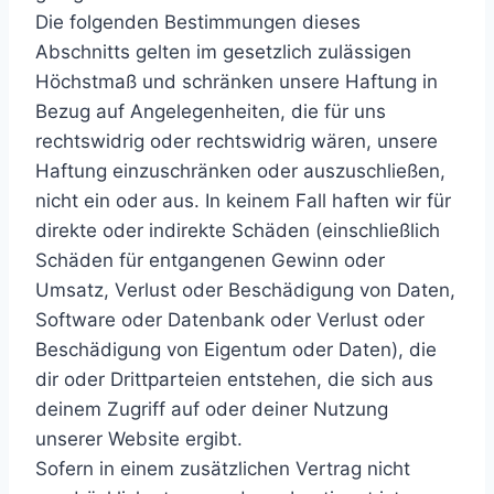
Die folgenden Bestimmungen dieses
Abschnitts gelten im gesetzlich zulässigen
Höchstmaß und schränken unsere Haftung in
Bezug auf Angelegenheiten, die für uns
rechtswidrig oder rechtswidrig wären, unsere
Haftung einzuschränken oder auszuschließen,
nicht ein oder aus. In keinem Fall haften wir für
direkte oder indirekte Schäden (einschließlich
Schäden für entgangenen Gewinn oder
Umsatz, Verlust oder Beschädigung von Daten,
Software oder Datenbank oder Verlust oder
Beschädigung von Eigentum oder Daten), die
dir oder Drittparteien entstehen, die sich aus
deinem Zugriff auf oder deiner Nutzung
unserer Website ergibt.
Sofern in einem zusätzlichen Vertrag nicht