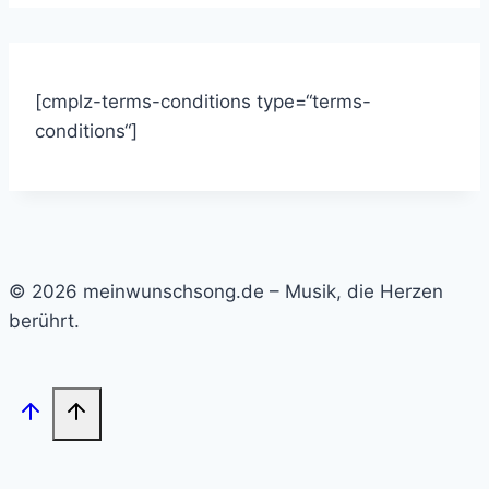
[cmplz-terms-conditions type=“terms-
conditions“]
© 2026 meinwunschsong.de – Musik, die Herzen
berührt.