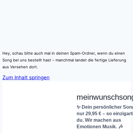
Hey, schau bitte auch mal in deinen Spam-Ordner, wenn du einen
Song bei uns bestellt hast – manchmal landet die fertige Lieferung
aus Versehen dort.
Zum Inhalt springen
meinwunschson
✨ Dein persönlicher Son
nur 29,95 € – so einzigart
du. Wir machen aus
Emotionen Musik. 🎶